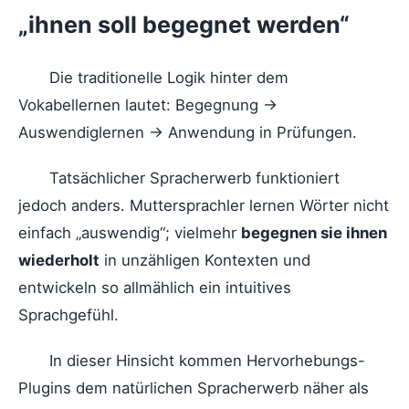
„ihnen soll begegnet werden“
Die traditionelle Logik hinter dem
Vokabellernen lautet: Begegnung →
Auswendiglernen → Anwendung in Prüfungen.
Tatsächlicher Spracherwerb funktioniert
jedoch anders. Muttersprachler lernen Wörter nicht
einfach „auswendig“; vielmehr
begegnen sie ihnen
wiederholt
in unzähligen Kontexten und
entwickeln so allmählich ein intuitives
Sprachgefühl.
In dieser Hinsicht kommen Hervorhebungs-
Plugins dem natürlichen Spracherwerb näher als