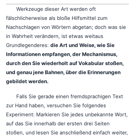
Werkzeuge dieser Art werden oft
fälschlicherweise als bloße Hilfsmittel zum
Nachschlagen von Wörtern abgetan; doch was sie
in Wahrheit verändern, ist etwas weitaus
Grundlegenderes:
die Art und Weise, wie Sie
Informationen empfangen, der Mechanismus,
durch den Sie wiederholt auf Vokabular stoßen,
und genau jene Bahnen, über die Erinnerungen
gebildet werden.
Falls Sie gerade einen fremdsprachigen Text
zur Hand haben, versuchen Sie folgendes
Experiment: Markieren Sie jedes unbekannte Wort,
auf das Sie innerhalb der ersten drei Seiten
stoßen, und lesen Sie anschließend einfach weiter,