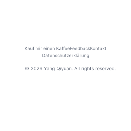
Kauf mir einen Kaffee
Feedback
Kontakt
Datenschutzerklärung
© 2026 Yang Qiyuan. All rights reserved.