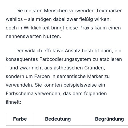
Die meisten Menschen verwenden Textmarker
wahllos – sie mögen dabei zwar fleißig wirken,
doch in Wirklichkeit bringt diese Praxis kaum einen
nennenswerten Nutzen.
Der wirklich effektive Ansatz besteht darin, ein
konsequentes Farbcodierungssystem zu etablieren
– und zwar nicht aus ästhetischen Gründen,
sondern um Farben in semantische Marker zu
verwandeln. Sie könnten beispielsweise ein
Farbschema verwenden, das dem folgenden
ähnelt:
Farbe
Bedeutung
Begründung