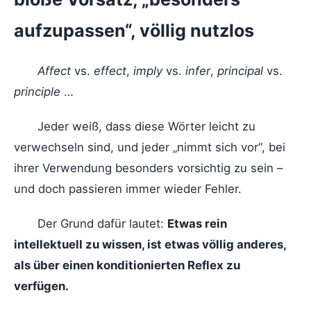
aufzupassen“, völlig nutzlos
Affect
vs.
effect
,
imply
vs.
infer
,
principal
vs.
principle
…
Jeder weiß, dass diese Wörter leicht zu
verwechseln sind, und jeder „nimmt sich vor“, bei
ihrer Verwendung besonders vorsichtig zu sein –
und doch passieren immer wieder Fehler.
Der Grund dafür lautet:
Etwas rein
intellektuell zu wissen, ist etwas völlig anderes,
als über einen konditionierten Reflex zu
verfügen.