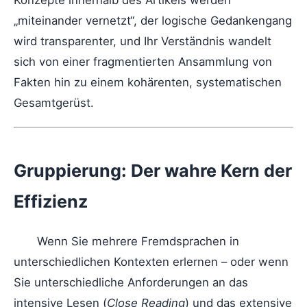
Konzepte innerhalb des Artikels werden
„miteinander vernetzt“, der logische Gedankengang
wird transparenter, und Ihr Verständnis wandelt
sich von einer fragmentierten Ansammlung von
Fakten hin zu einem kohärenten, systematischen
Gesamtgerüst.
Gruppierung: Der wahre Kern der
Effizienz
Wenn Sie mehrere Fremdsprachen in
unterschiedlichen Kontexten erlernen – oder wenn
Sie unterschiedliche Anforderungen an das
intensive Lesen (
Close Reading
) und das extensive