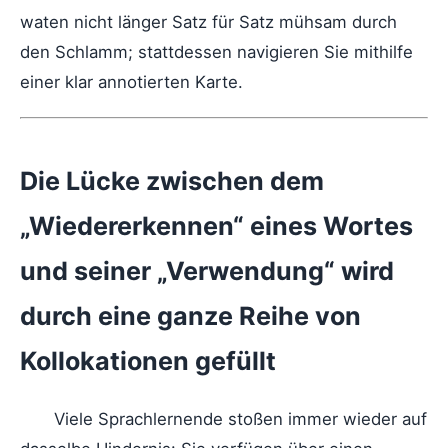
waten nicht länger Satz für Satz mühsam durch
den Schlamm; stattdessen navigieren Sie mithilfe
einer klar annotierten Karte.
Die Lücke zwischen dem
„Wiedererkennen“ eines Wortes
und seiner „Verwendung“ wird
durch eine ganze Reihe von
Kollokationen gefüllt
Viele Sprachlernende stoßen immer wieder auf