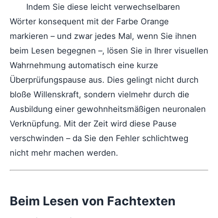
Indem Sie diese leicht verwechselbaren
Wörter konsequent mit der Farbe Orange
markieren – und zwar jedes Mal, wenn Sie ihnen
beim Lesen begegnen –, lösen Sie in Ihrer visuellen
Wahrnehmung automatisch eine kurze
Überprüfungspause aus. Dies gelingt nicht durch
bloße Willenskraft, sondern vielmehr durch die
Ausbildung einer gewohnheitsmäßigen neuronalen
Verknüpfung. Mit der Zeit wird diese Pause
verschwinden – da Sie den Fehler schlichtweg
nicht mehr machen werden.
Beim Lesen von Fachtexten