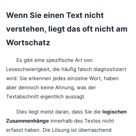
Wenn Sie einen Text nicht
verstehen, liegt das oft nicht am
Wortschatz
Es gibt eine spezifische Art von
Leseschwierigkeit, die häufig falsch diagnostiziert
wird: Sie erkennen jedes einzelne Wort, haben
aber dennoch keine Ahnung, was der
Textabschnitt eigentlich aussagt.
Dies liegt meist daran, dass Sie die
logischen
Zusammenhänge
innerhalb des Textes nicht
erfasst haben. Die Lösung ist überraschend