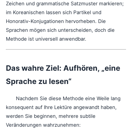
Zeichen und grammatische Satzmuster markieren;
im Koreanischen lassen sich Partikel und
Honorativ-Konjugationen hervorheben. Die
Sprachen mögen sich unterscheiden, doch die
Methode ist universell anwendbar.
Das wahre Ziel: Aufhören, „eine
Sprache zu lesen“
Nachdem Sie diese Methode eine Weile lang
konsequent auf Ihre Lektüre angewandt haben,
werden Sie beginnen, mehrere subtile
Veränderungen wahrzunehmen: