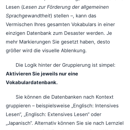
Lesen (
Lesen zur Förderung der allgemeinen
Sprachgewandtheit
) stellen –, kann das
Vermischen Ihres gesamten Vokabulars in einer
einzigen Datenbank zum Desaster werden. Je
mehr Markierungen Sie gesetzt haben, desto
größer wird die visuelle Ablenkung.
Die Logik hinter der Gruppierung ist simpel:
Aktivieren Sie jeweils nur eine
Vokabulardatenbank.
Sie können die Datenbanken nach Kontext
gruppieren – beispielsweise „Englisch: Intensives
Lesen“, „Englisch: Extensives Lesen“ oder
„Japanisch“. Alternativ können Sie sie nach Lernziel