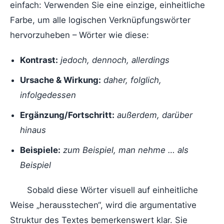
einfach: Verwenden Sie eine einzige, einheitliche
Farbe, um alle logischen Verknüpfungswörter
hervorzuheben – Wörter wie diese:
Kontrast:
jedoch, dennoch, allerdings
Ursache & Wirkung:
daher, folglich,
infolgedessen
Ergänzung/Fortschritt:
außerdem, darüber
hinaus
Beispiele:
zum Beispiel, man nehme … als
Beispiel
Sobald diese Wörter visuell auf einheitliche
Weise „herausstechen“, wird die argumentative
Struktur des Textes bemerkenswert klar. Sie