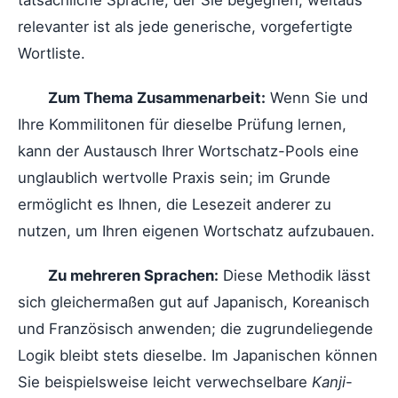
tatsächliche Sprache, der Sie begegnen, weitaus
relevanter ist als jede generische, vorgefertigte
Wortliste.
Zum Thema Zusammenarbeit:
Wenn Sie und
Ihre Kommilitonen für dieselbe Prüfung lernen,
kann der Austausch Ihrer Wortschatz-Pools eine
unglaublich wertvolle Praxis sein; im Grunde
ermöglicht es Ihnen, die Lesezeit anderer zu
nutzen, um Ihren eigenen Wortschatz aufzubauen.
Zu mehreren Sprachen:
Diese Methodik lässt
sich gleichermaßen gut auf Japanisch, Koreanisch
und Französisch anwenden; die zugrundeliegende
Logik bleibt stets dieselbe. Im Japanischen können
Sie beispielsweise leicht verwechselbare
Kanji
-