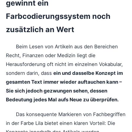
gewinnt ein
Farbcodierungssystem noch
zusätzlich an Wert
Beim Lesen von Artikeln aus den Bereichen
Recht, Finanzen oder Medizin liegt die
Herausforderung oft nicht im einzelnen Vokabular,
sondern darin, dass
ein und dasselbe Konzept im
gesamten Text immer wieder auftauchen kann –
Sie sich jedoch gezwungen sehen, dessen
Bedeutung jedes Mal aufs Neue zu überprüfen.
Das konsequente Markieren von Fachbegriffen
in der Farbe Lila bietet einen klaren Vorteil: Die