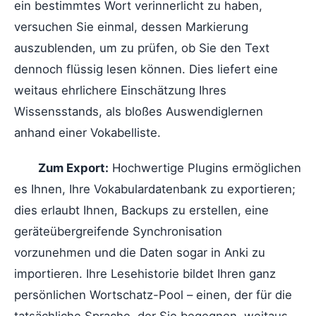
ein bestimmtes Wort verinnerlicht zu haben,
versuchen Sie einmal, dessen Markierung
auszublenden, um zu prüfen, ob Sie den Text
dennoch flüssig lesen können. Dies liefert eine
weitaus ehrlichere Einschätzung Ihres
Wissensstands, als bloßes Auswendiglernen
anhand einer Vokabelliste.
Zum Export:
Hochwertige Plugins ermöglichen
es Ihnen, Ihre Vokabulardatenbank zu exportieren;
dies erlaubt Ihnen, Backups zu erstellen, eine
geräteübergreifende Synchronisation
vorzunehmen und die Daten sogar in Anki zu
importieren. Ihre Lesehistorie bildet Ihren ganz
persönlichen Wortschatz-Pool – einen, der für die