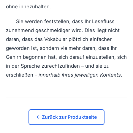
ohne innezuhalten.
Sie werden feststellen, dass Ihr Lesefluss
zunehmend geschmeidiger wird. Dies liegt nicht
daran, dass das Vokabular plötzlich einfacher
geworden ist, sondern vielmehr daran, dass Ihr
Gehirn begonnen hat, sich darauf einzustellen, sich
in der Sprache zurechtzufinden – und sie zu
erschließen –
innerhalb ihres jeweiligen Kontexts
.
← Zurück zur Produktseite