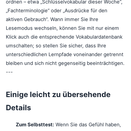
ordnen – etwa „Schlüsselvokabular dieser Woche“,
„Fachterminologie“ oder „Ausdrücke für den
aktiven Gebrauch“. Wann immer Sie Ihre
Lesemodus wechseln, können Sie mit nur einem
Klick auch die entsprechende Vokabulardatenbank
umschalten; so stellen Sie sicher, dass Ihre
unterschiedlichen Lernpfade voneinander getrennt
bleiben und sich nicht gegenseitig beeinträchtigen.
---
Einige leicht zu übersehende
Details
Zum Selbsttest:
Wenn Sie das Gefühl haben,