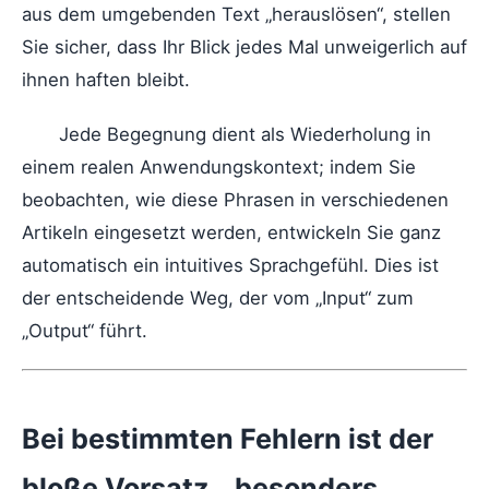
aus dem umgebenden Text „herauslösen“, stellen
Sie sicher, dass Ihr Blick jedes Mal unweigerlich auf
ihnen haften bleibt.
Jede Begegnung dient als Wiederholung in
einem realen Anwendungskontext; indem Sie
beobachten, wie diese Phrasen in verschiedenen
Artikeln eingesetzt werden, entwickeln Sie ganz
automatisch ein intuitives Sprachgefühl. Dies ist
der entscheidende Weg, der vom „Input“ zum
„Output“ führt.
Bei bestimmten Fehlern ist der
bloße Vorsatz, „besonders