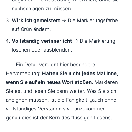
nachschlagen zu müssen.
Wirklich gemeistert
→ Die Markierungsfarbe
auf Grün ändern.
Vollständig verinnerlicht
→ Die Markierung
löschen oder ausblenden.
Ein Detail verdient hier besondere
Hervorhebung:
Halten Sie nicht jedes Mal inne,
wenn Sie auf ein neues Wort stoßen.
Markieren
Sie es, und lesen Sie dann weiter. Was Sie sich
aneignen müssen, ist die Fähigkeit, „auch ohne
vollständiges Verständnis voranzukommen“ –
genau dies ist der Kern des flüssigen Lesens.