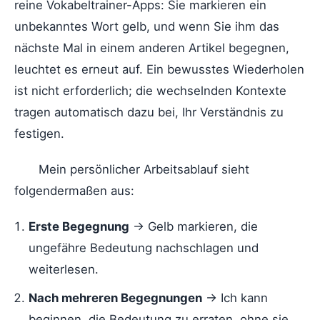
reine Vokabeltrainer-Apps: Sie markieren ein
unbekanntes Wort gelb, und wenn Sie ihm das
nächste Mal in einem anderen Artikel begegnen,
leuchtet es erneut auf. Ein bewusstes Wiederholen
ist nicht erforderlich; die wechselnden Kontexte
tragen automatisch dazu bei, Ihr Verständnis zu
festigen.
Mein persönlicher Arbeitsablauf sieht
folgendermaßen aus:
Erste Begegnung
→ Gelb markieren, die
ungefähre Bedeutung nachschlagen und
weiterlesen.
Nach mehreren Begegnungen
→ Ich kann
beginnen, die Bedeutung zu erraten, ohne sie