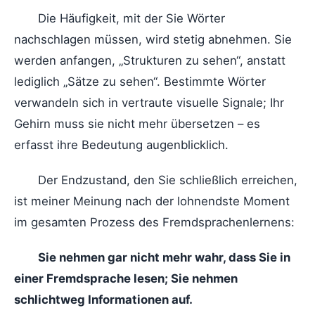
Die Häufigkeit, mit der Sie Wörter
nachschlagen müssen, wird stetig abnehmen. Sie
werden anfangen, „Strukturen zu sehen“, anstatt
lediglich „Sätze zu sehen“. Bestimmte Wörter
verwandeln sich in vertraute visuelle Signale; Ihr
Gehirn muss sie nicht mehr übersetzen – es
erfasst ihre Bedeutung augenblicklich.
Der Endzustand, den Sie schließlich erreichen,
ist meiner Meinung nach der lohnendste Moment
im gesamten Prozess des Fremdsprachenlernens:
Sie nehmen gar nicht mehr wahr, dass Sie in
einer Fremdsprache lesen; Sie nehmen
schlichtweg Informationen auf.