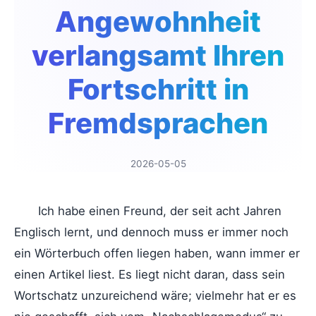
Angewohnheit
verlangsamt Ihren
Fortschritt in
Fremdsprachen
2026-05-05
Ich habe einen Freund, der seit acht Jahren
Englisch lernt, und dennoch muss er immer noch
ein Wörterbuch offen liegen haben, wann immer er
einen Artikel liest. Es liegt nicht daran, dass sein
Wortschatz unzureichend wäre; vielmehr hat er es