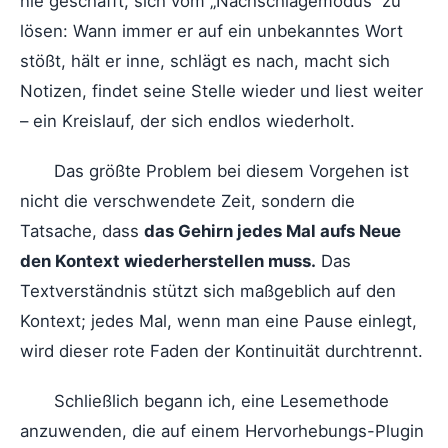
nie geschafft, sich vom „Nachschlagemodus“ zu
lösen: Wann immer er auf ein unbekanntes Wort
stößt, hält er inne, schlägt es nach, macht sich
Notizen, findet seine Stelle wieder und liest weiter
– ein Kreislauf, der sich endlos wiederholt.
Das größte Problem bei diesem Vorgehen ist
nicht die verschwendete Zeit, sondern die
Tatsache, dass
das Gehirn jedes Mal aufs Neue
den Kontext wiederherstellen muss.
Das
Textverständnis stützt sich maßgeblich auf den
Kontext; jedes Mal, wenn man eine Pause einlegt,
wird dieser rote Faden der Kontinuität durchtrennt.
Schließlich begann ich, eine Lesemethode
anzuwenden, die auf einem Hervorhebungs-Plugin