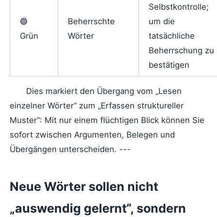
Selbstkontrolle;
🟢
Beherrschte
um die
Grün
Wörter
tatsächliche
Beherrschung zu
bestätigen
Dies markiert den Übergang vom „Lesen
einzelner Wörter“ zum „Erfassen struktureller
Muster“: Mit nur einem flüchtigen Blick können Sie
sofort zwischen Argumenten, Belegen und
Übergängen unterscheiden. ---
Neue Wörter sollen nicht
„auswendig gelernt“, sondern