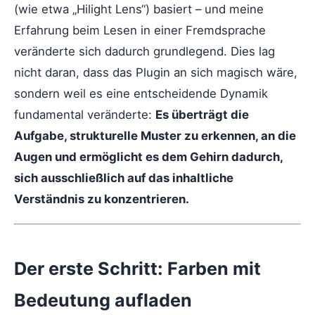
(wie etwa „Hilight Lens“) basiert – und meine
Erfahrung beim Lesen in einer Fremdsprache
veränderte sich dadurch grundlegend. Dies lag
nicht daran, dass das Plugin an sich magisch wäre,
sondern weil es eine entscheidende Dynamik
fundamental veränderte:
Es überträgt die
Aufgabe, strukturelle Muster zu erkennen, an die
Augen und ermöglicht es dem Gehirn dadurch,
sich ausschließlich auf das inhaltliche
Verständnis zu konzentrieren.
Der erste Schritt: Farben mit
Bedeutung aufladen