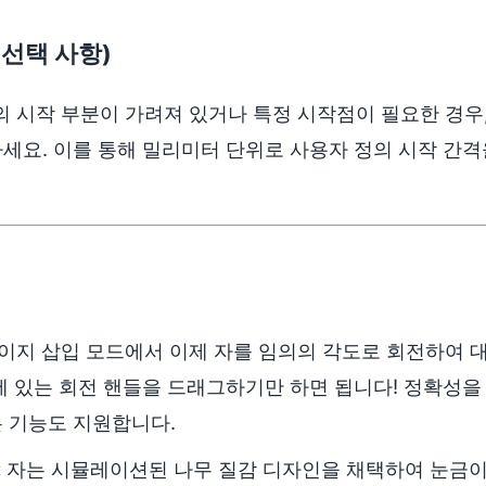
(선택 사항)
 시작 부분이 가려져 있거나 특정 시작점이 필요한 경우
요. 이를 통해 밀리미터 단위로 사용자 정의 시작 간격
이지 삽입 모드에서 이제 자를 임의의 각도로 회전하여 
 있는 회전 핸들을 드래그하기만 하면 됩니다! 정확성을 위해 4
는 기능도 지원합니다.
:
자는 시뮬레이션된 나무 질감 디자인을 채택하여 눈금이