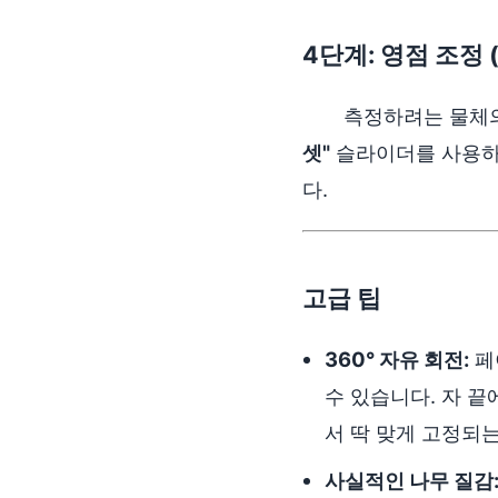
4단계: 영점 조정 
측정하려는 물체의
셋"
슬라이더를 사용하세
다.
고급 팁
360° 자유 회전:
페
수 있습니다. 자 끝에
서 딱 맞게 고정되
사실적인 나무 질감