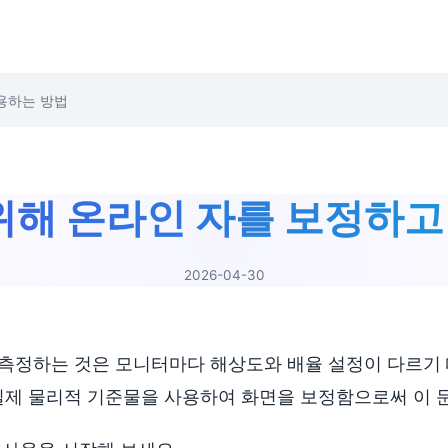
사용하는 방법
 위해 온라인 자를 보정하
2026-04-30
측정하는 것은 모니터마다 해상도와 배율 설정이 다르기 
실제 물리적 기준물을 사용하여 화면을 보정함으로써 이 