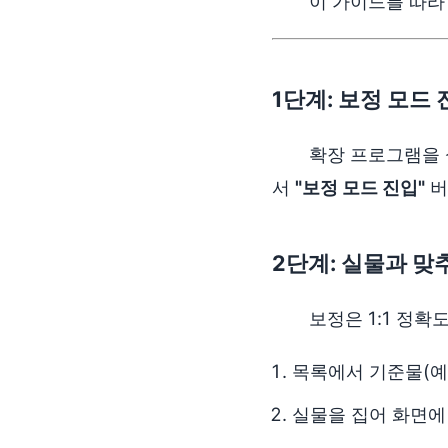
이 가이드를 따라
1단계: 보정 모드 
확장 프로그램을 
서
"보정 모드 진입"
버
2단계: 실물과 맞
보정은 1:1 정
목록에서 기준물(예
실물을 집어 화면에