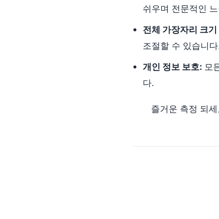
쉬우며 전문적인 느
전체 가장자리 크기 
조절할 수 있습니다
개인 정보 보호:
모든
다.
즐거운 측정 되세요