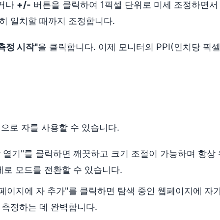
거나
+/-
버튼을 클릭하여 1픽셀 단위로 미세 조정하면서
히 일치할 때까지 조정합니다.
 측정 시작"
을 클릭합니다. 이제 모니터의 PPI(인치당 픽
식으로 자를 사용할 수 있습니다.
창 열기"를 클릭하면 깨끗하고 크기 조절이 가능하며 항상
세로 모드를 전환할 수 있습니다.
 페이지에 자 추가"를 클릭하면 탐색 중인 웹페이지에 자가
 측정하는 데 완벽합니다.