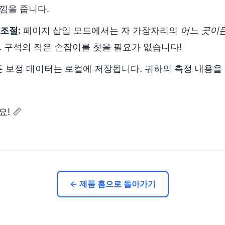
낌을 줍니다.
조절:
페이지 삽입 모드에서는 자 가장자리의
어느 곳이
. 구석의 작은 손잡이를 찾을 필요가 없습니다!
 보정 데이터는 로컬에 저장됩니다. 귀하의 측정 내용을
! 📏
← 제품 홈으로 돌아가기