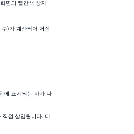
 화면의 빨간색 상자
셀 수)가 계산되어 저장
 위에 표시되는 자가 나
 직접 삽입됩니다. 디