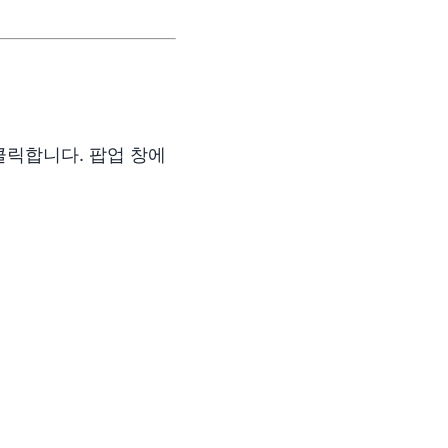
릭합니다. 팝업 창에