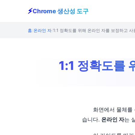
⚡
Chrome 생산성 도구
홈
온라인 자
1:1 정확도를 위해 온라인 자를 보정하고 
1:1 정확도를
화면에서 물체를 
습니다.
온라인 자
는 