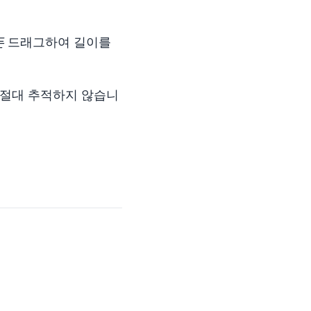
든
드래그하여 길이를
 절대 추적하지 않습니