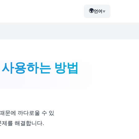
🌍
언어
▼
고 사용하는 방법
때문에 까다로울 수 있
문제를 해결합니다.