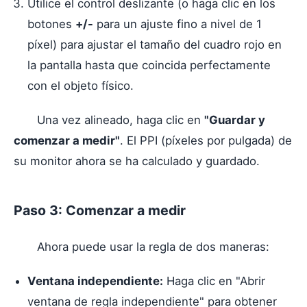
Utilice el control deslizante (o haga clic en los
botones
+/-
para un ajuste fino a nivel de 1
píxel) para ajustar el tamaño del cuadro rojo en
la pantalla hasta que coincida perfectamente
con el objeto físico.
Una vez alineado, haga clic en
"Guardar y
comenzar a medir"
. El PPI (píxeles por pulgada) de
su monitor ahora se ha calculado y guardado.
Paso 3: Comenzar a medir
Ahora puede usar la regla de dos maneras:
Ventana independiente:
Haga clic en "Abrir
ventana de regla independiente" para obtener