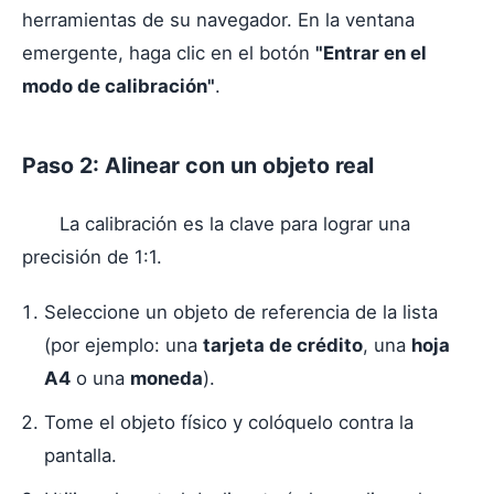
herramientas de su navegador. En la ventana
emergente, haga clic en el botón
"Entrar en el
modo de calibración"
.
Paso 2: Alinear con un objeto real
La calibración es la clave para lograr una
precisión de 1:1.
Seleccione un objeto de referencia de la lista
(por ejemplo: una
tarjeta de crédito
, una
hoja
A4
o una
moneda
).
Tome el objeto físico y colóquelo contra la
pantalla.