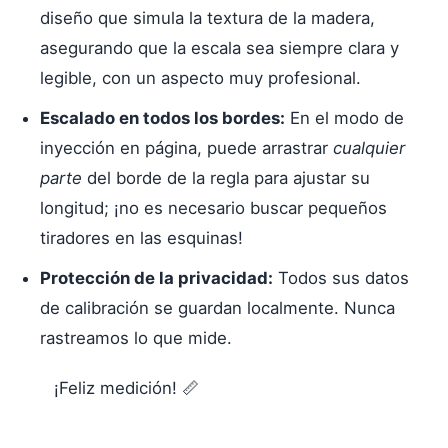
diseño que simula la textura de la madera,
asegurando que la escala sea siempre clara y
legible, con un aspecto muy profesional.
Escalado en todos los bordes:
En el modo de
inyección en página, puede arrastrar
cualquier
parte
del borde de la regla para ajustar su
longitud; ¡no es necesario buscar pequeños
tiradores en las esquinas!
Protección de la privacidad:
Todos sus datos
de calibración se guardan localmente. Nunca
rastreamos lo que mide.
¡Feliz medición! 📏