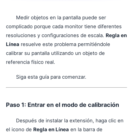
Medir objetos en la pantalla puede ser
complicado porque cada monitor tiene diferentes
resoluciones y configuraciones de escala.
Regla en
Línea
resuelve este problema permitiéndole
calibrar su pantalla utilizando un objeto de
referencia físico real.
Siga esta guía para comenzar.
Paso 1: Entrar en el modo de calibración
Después de instalar la extensión, haga clic en
el icono de
Regla en Línea
en la barra de