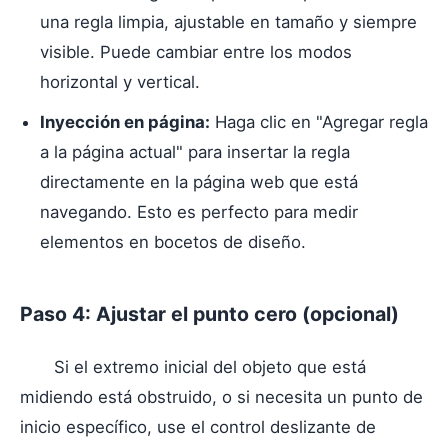
una regla limpia, ajustable en tamaño y siempre
visible. Puede cambiar entre los modos
horizontal y vertical.
Inyección en página:
Haga clic en "Agregar regla
a la página actual" para insertar la regla
directamente en la página web que está
navegando. Esto es perfecto para medir
elementos en bocetos de diseño.
Paso 4: Ajustar el punto cero (opcional)
Si el extremo inicial del objeto que está
midiendo está obstruido, o si necesita un punto de
inicio específico, use el control deslizante de