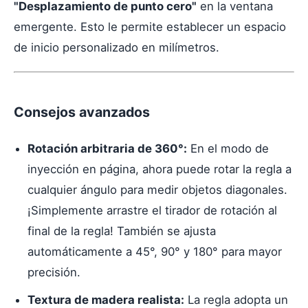
"Desplazamiento de punto cero"
en la ventana
emergente. Esto le permite establecer un espacio
de inicio personalizado en milímetros.
Consejos avanzados
Rotación arbitraria de 360°:
En el modo de
inyección en página, ahora puede rotar la regla a
cualquier ángulo para medir objetos diagonales.
¡Simplemente arrastre el tirador de rotación al
final de la regla! También se ajusta
automáticamente a 45°, 90° y 180° para mayor
precisión.
Textura de madera realista:
La regla adopta un