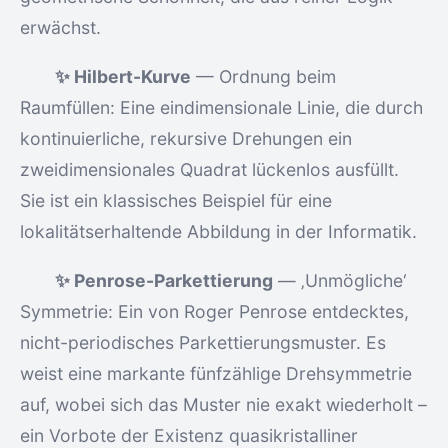
erwächst.
✨ Hilbert-Kurve
— Ordnung beim
Raumfüllen: Eine eindimensionale Linie, die durch
kontinuierliche, rekursive Drehungen ein
zweidimensionales Quadrat lückenlos ausfüllt.
Sie ist ein klassisches Beispiel für eine
lokalitätserhaltende Abbildung in der Informatik.
✨ Penrose-Parkettierung
— ‚Unmögliche‘
Symmetrie: Ein von Roger Penrose entdecktes,
nicht-periodisches Parkettierungsmuster. Es
weist eine markante fünfzählige Drehsymmetrie
auf, wobei sich das Muster nie exakt wiederholt –
ein Vorbote der Existenz quasikristalliner