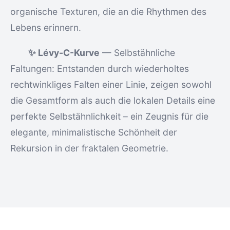
organische Texturen, die an die Rhythmen des
Lebens erinnern.
✨ Lévy-C-Kurve
— Selbstähnliche
Faltungen: Entstanden durch wiederholtes
rechtwinkliges Falten einer Linie, zeigen sowohl
die Gesamtform als auch die lokalen Details eine
perfekte Selbstähnlichkeit – ein Zeugnis für die
elegante, minimalistische Schönheit der
Rekursion in der fraktalen Geometrie.