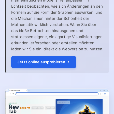
mathematischen Modells frei anpassen, in
Echtzeit beobachten, wie sich Änderungen an den
Formeln auf die Form der Graphen auswirken, und
die Mechanismen hinter der Schönheit der
Mathematik wirklich verstehen. Wenn Sie über
das bloße Betrachten hinausgehen und
stattdessen eigene, einzigartige Visualisierungen
erkunden, erforschen oder erstellen möchten,
laden wir Sie ein, direkt die Webversion zu nutzen.
Jetzt online ausprobieren →