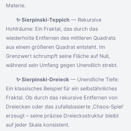
Materie.
✨ Sierpinski-Teppich
— Rekursive
Hohlräume: Ein Fraktal, das durch das
wiederholte Entfernen des mittleren Quadrats
aus einem größeren Quadrat entsteht. Im
Grenzwert schrumpft seine Fläche auf Null,
während sein Umfang gegen Unendlich strebt.
✨ Sierpinski-Dreieck
— Unendliche Tiefe:
Ein klassisches Beispiel für ein selbstähnliches
Fraktal. Ob durch das rekursive Entfernen von
Dreiecken oder das zufallsbasierte ‚Chaos-Spiel‘
erzeugt – seine präzise Dreiecksstruktur bleibt
auf jeder Skala konsistent.