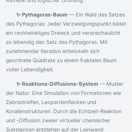
Ästhetik und logischer Ordnung.
✨ Pythagoras-Baum
— Ein Wald des Satzes
des Pythagoras: Jeder Verzweigungspunkt bildet
ein rechtwinkliges Dreieck und veranschaulicht
so lebendig den Satz des Pythagoras. Mit
zunehmender Iteration entwickeln sich
geordnete Quadrate zu einem fraktalen Baum
voller Lebendigkeit.
✨ Reaktions-Diffusions-System
— Muster
der Natur: Eine Simulation von Formationen wie
Zebrastreifen, Leopardenflecken und
Korallenstrukturen. Durch die Echtzeit-Reaktion
und -Diffusion zweier virtueller chemischer
Substanzen entstehen auf der Leinwand