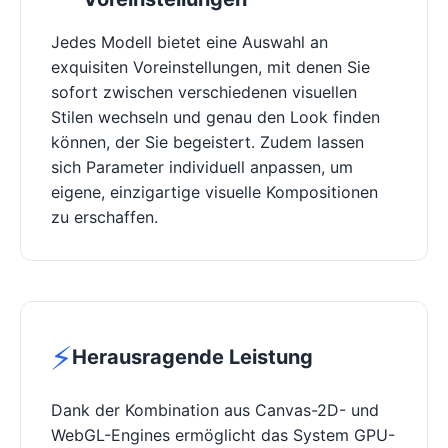
Jedes Modell bietet eine Auswahl an
exquisiten Voreinstellungen, mit denen Sie
sofort zwischen verschiedenen visuellen
Stilen wechseln und genau den Look finden
können, der Sie begeistert. Zudem lassen
sich Parameter individuell anpassen, um
eigene, einzigartige visuelle Kompositionen
zu erschaffen.
⚡
Herausragende Leistung
Dank der Kombination aus Canvas-2D- und
WebGL-Engines ermöglicht das System GPU-