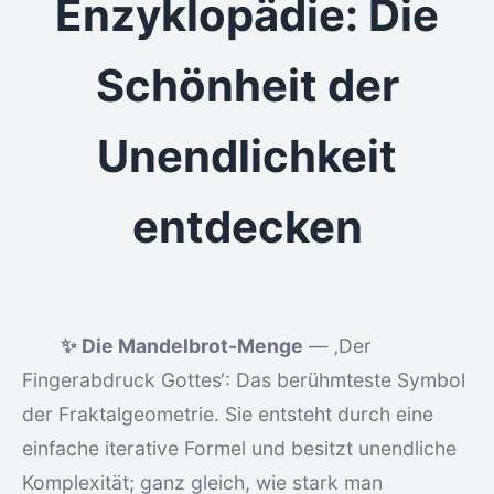
Enzyklopädie: Die
Schönheit der
Unendlichkeit
entdecken
✨ Die Mandelbrot-Menge
— ‚Der
Fingerabdruck Gottes‘: Das berühmteste Symbol
der Fraktalgeometrie. Sie entsteht durch eine
einfache iterative Formel und besitzt unendliche
Komplexität; ganz gleich, wie stark man