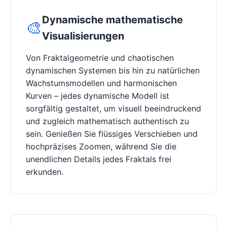
Dynamische mathematische
🎨
Visualisierungen
Von Fraktalgeometrie und chaotischen
dynamischen Systemen bis hin zu natürlichen
Wachstumsmodellen und harmonischen
Kurven – jedes dynamische Modell ist
sorgfältig gestaltet, um visuell beeindruckend
und zugleich mathematisch authentisch zu
sein. Genießen Sie flüssiges Verschieben und
hochpräzises Zoomen, während Sie die
unendlichen Details jedes Fraktals frei
erkunden.