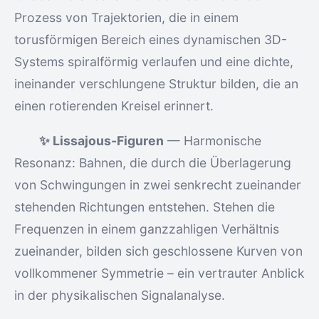
Prozess von Trajektorien, die in einem
torusförmigen Bereich eines dynamischen 3D-
Systems spiralförmig verlaufen und eine dichte,
ineinander verschlungene Struktur bilden, die an
einen rotierenden Kreisel erinnert.
✨ Lissajous-Figuren
— Harmonische
Resonanz: Bahnen, die durch die Überlagerung
von Schwingungen in zwei senkrecht zueinander
stehenden Richtungen entstehen. Stehen die
Frequenzen in einem ganzzahligen Verhältnis
zueinander, bilden sich geschlossene Kurven von
vollkommener Symmetrie – ein vertrauter Anblick
in der physikalischen Signalanalyse.