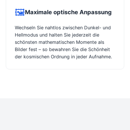
🖼️
Maximale optische Anpassung
Wechseln Sie nahtlos zwischen Dunkel- und
Hellmodus und halten Sie jederzeit die
schönsten mathematischen Momente als
Bilder fest – so bewahren Sie die Schönheit
der kosmischen Ordnung in jeder Aufnahme.