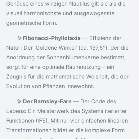
Gehäuse eines winzigen Nautilus gilt sie als die
visuell harmonischste und ausgewogenste
geometrische Form.
✨ Fibonacci-Phyllotaxis
— Effizienz der
Natur: Der ‚Goldene Winkel‘ (ca. 137,5°), der die
Anordnung der Sonnenblumenkerne bestimmt,
sorgt für eine optimale Raumnutzung – ein
Zeugnis für die mathematische Weisheit, die der
Evolution von Pflanzen innewohnt.
✨ Der Barnsley-Farn
— Der Code des
Lebens: Ein Meisterwerk des Systems iterierter
Funktionen (IFS). Mit nur vier einfachen linearen
Transformationen bildet er die komplexe Form