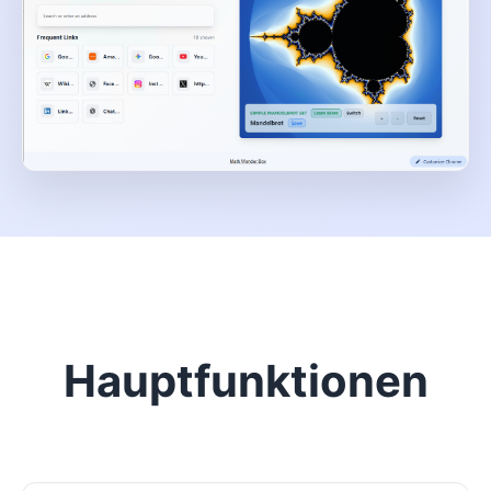
Hauptfunktionen