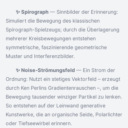
✨ Spirograph
— Sinnbilder der Erinnerung:
Simuliert die Bewegung des klassischen
Spirograph-Spielzeugs; durch die Überlagerung
mehrerer Kreisbewegungen entstehen
symmetrische, faszinierende geometrische
Muster und Interferenzbilder.
✨ Noise-Strömungsfeld
— Ein Strom der
Ordnung: Nutzt ein stetiges Vektorfeld – erzeugt
durch Ken Perlins Gradientenrauschen –, um die
Bewegung tausender winziger Partikel zu lenken.
So entstehen auf der Leinwand generative
Kunstwerke, die an organische Seide, Polarlichter
oder Tiefseewirbel erinnern.