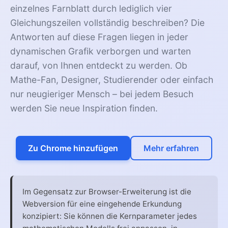
einzelnes Farnblatt durch lediglich vier
Gleichungszeilen vollständig beschreiben? Die
Antworten auf diese Fragen liegen in jeder
dynamischen Grafik verborgen und warten
darauf, von Ihnen entdeckt zu werden. Ob
Mathe-Fan, Designer, Studierender oder einfach
nur neugieriger Mensch – bei jedem Besuch
werden Sie neue Inspiration finden.
Zu Chrome hinzufügen
Mehr erfahren
Im Gegensatz zur Browser-Erweiterung ist die
Webversion für eine eingehende Erkundung
konzipiert: Sie können die Kernparameter jedes