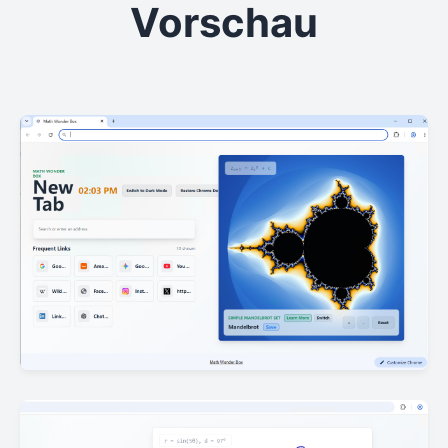
Vorschau