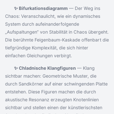
✨ Bifurkationsdiagramm
— Der Weg ins
Chaos: Veranschaulicht, wie ein dynamisches
System durch aufeinanderfolgende
„Aufspaltungen“ von Stabilität in Chaos übergeht.
Die berühmte Feigenbaum-Kaskade offenbart die
tiefgründige Komplexität, die sich hinter
einfachen Gleichungen verbirgt.
✨ Chladnische Klangfiguren
— Klang
sichtbar machen: Geometrische Muster, die
durch Sandkörner auf einer schwingenden Platte
entstehen. Diese Figuren machen die durch
akustische Resonanz erzeugten Knotenlinien
sichtbar und stellen einen der künstlerischsten