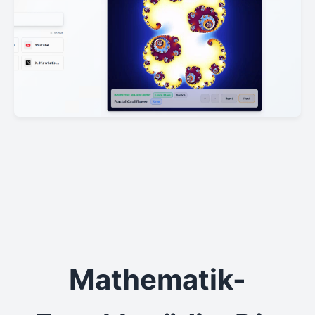
Mathematik-