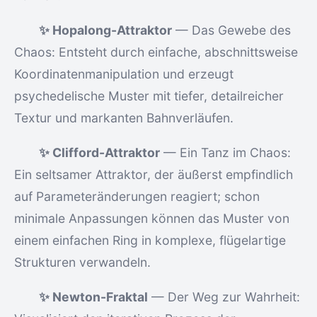
✨ Hopalong-Attraktor
— Das Gewebe des
Chaos: Entsteht durch einfache, abschnittsweise
Koordinatenmanipulation und erzeugt
psychedelische Muster mit tiefer, detailreicher
Textur und markanten Bahnverläufen.
✨ Clifford-Attraktor
— Ein Tanz im Chaos:
Ein seltsamer Attraktor, der äußerst empfindlich
auf Parameteränderungen reagiert; schon
minimale Anpassungen können das Muster von
einem einfachen Ring in komplexe, flügelartige
Strukturen verwandeln.
✨ Newton-Fraktal
— Der Weg zur Wahrheit: