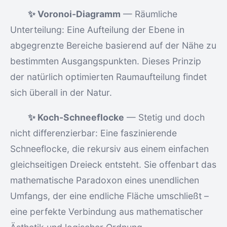
✨ Voronoi-Diagramm
— Räumliche
Unterteilung: Eine Aufteilung der Ebene in
abgegrenzte Bereiche basierend auf der Nähe zu
bestimmten Ausgangspunkten. Dieses Prinzip
der natürlich optimierten Raumaufteilung findet
sich überall in der Natur.
✨ Koch-Schneeflocke
— Stetig und doch
nicht differenzierbar: Eine faszinierende
Schneeflocke, die rekursiv aus einem einfachen
gleichseitigen Dreieck entsteht. Sie offenbart das
mathematische Paradoxon eines unendlichen
Umfangs, der eine endliche Fläche umschließt –
eine perfekte Verbindung aus mathematischer