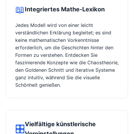
📖
Integriertes Mathe-Lexikon
Jedes Modell wird von einer leicht
verständlichen Erklärung begleitet; es sind
keine mathematischen Vorkenntnisse
erforderlich, um die Geschichten hinter den
Formen zu verstehen. Entdecken Sie
faszinierende Konzepte wie die Chaostheorie,
den Goldenen Schnitt und iterative Systeme
ganz intuitiv, während Sie die visuelle
Schönheit genießen.
Vielfältige künstlerische
🎛️
Voreinstellungen