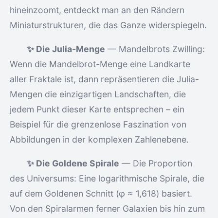
hineinzoomt, entdeckt man an den Rändern
Miniaturstrukturen, die das Ganze widerspiegeln.
✨ Die Julia-Menge
— Mandelbrots Zwilling:
Wenn die Mandelbrot-Menge eine Landkarte
aller Fraktale ist, dann repräsentieren die Julia-
Mengen die einzigartigen Landschaften, die
jedem Punkt dieser Karte entsprechen – ein
Beispiel für die grenzenlose Faszination von
Abbildungen in der komplexen Zahlenebene.
✨ Die Goldene Spirale
— Die Proportion
des Universums: Eine logarithmische Spirale, die
auf dem Goldenen Schnitt (φ ≈ 1,618) basiert.
Von den Spiralarmen ferner Galaxien bis hin zum