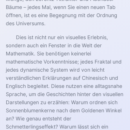
Bäume – jedes Mal, wenn Sie einen neuen Tab
öffnen, ist es eine Begegnung mit der Ordnung
des Universums.
Dies ist nicht nur ein visuelles Erlebnis,
sondern auch ein Fenster in die Welt der
Mathematik. Sie benötigen keinerlei
mathematische Vorkenntnisse; jedes Fraktal und
jedes dynamische System wird von leicht
verständlichen Erklärungen auf Chinesisch und
Englisch begleitet. Diese nutzen eine alltagsnahe
Sprache, um die Geschichten hinter den visuellen
Darstellungen zu erzählen: Warum ordnen sich
Sonnenblumenkerne nach dem Goldenen Winkel
an? Wie genau entsteht der
Schmetterlingseffekt? Warum lässt sich ein