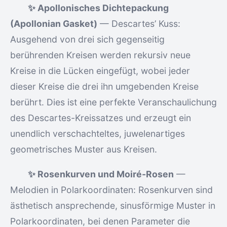
✨ Apollonisches Dichtepackung
(Apollonian Gasket)
— Descartes’ Kuss:
Ausgehend von drei sich gegenseitig
berührenden Kreisen werden rekursiv neue
Kreise in die Lücken eingefügt, wobei jeder
dieser Kreise die drei ihn umgebenden Kreise
berührt. Dies ist eine perfekte Veranschaulichung
des Descartes-Kreissatzes und erzeugt ein
unendlich verschachteltes, juwelenartiges
geometrisches Muster aus Kreisen.
✨ Rosenkurven und Moiré-Rosen
—
Melodien in Polarkoordinaten: Rosenkurven sind
ästhetisch ansprechende, sinusförmige Muster in
Polarkoordinaten, bei denen Parameter die