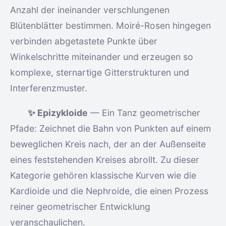
Anzahl der ineinander verschlungenen
Blütenblätter bestimmen. Moiré-Rosen hingegen
verbinden abgetastete Punkte über
Winkelschritte miteinander und erzeugen so
komplexe, sternartige Gitterstrukturen und
Interferenzmuster.
✨ Epizykloide
— Ein Tanz geometrischer
Pfade: Zeichnet die Bahn von Punkten auf einem
beweglichen Kreis nach, der an der Außenseite
eines feststehenden Kreises abrollt. Zu dieser
Kategorie gehören klassische Kurven wie die
Kardioide und die Nephroide, die einen Prozess
reiner geometrischer Entwicklung
veranschaulichen.