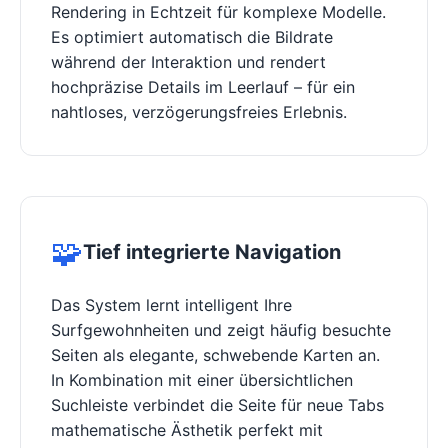
Rendering in Echtzeit für komplexe Modelle.
Es optimiert automatisch die Bildrate
während der Interaktion und rendert
hochpräzise Details im Leerlauf – für ein
nahtloses, verzögerungsfreies Erlebnis.
🧩
Tief integrierte Navigation
Das System lernt intelligent Ihre
Surfgewohnheiten und zeigt häufig besuchte
Seiten als elegante, schwebende Karten an.
In Kombination mit einer übersichtlichen
Suchleiste verbindet die Seite für neue Tabs
mathematische Ästhetik perfekt mit