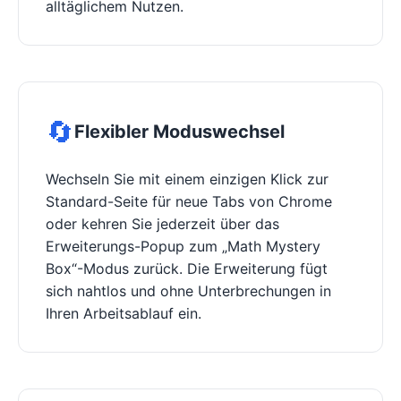
alltäglichem Nutzen.
🔄
Flexibler Moduswechsel
Wechseln Sie mit einem einzigen Klick zur
Standard-Seite für neue Tabs von Chrome
oder kehren Sie jederzeit über das
Erweiterungs-Popup zum „Math Mystery
Box“-Modus zurück. Die Erweiterung fügt
sich nahtlos und ohne Unterbrechungen in
Ihren Arbeitsablauf ein.