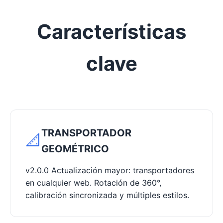
Características
clave
TRANSPORTADOR
📐
GEOMÉTRICO
v2.0.0 Actualización mayor: transportadores
en cualquier web. Rotación de 360°,
calibración sincronizada y múltiples estilos.