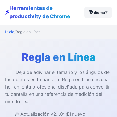
Herramientas de
⚡
🌍
Idioma
▼
productivity de Chrome
Inicio
Regla en Línea
Regla en Línea
¡Deja de adivinar el tamaño y los ángulos de
los objetos en tu pantalla! Regla en Línea es una
herramienta profesional diseñada para convertir
tu pantalla en una referencia de medición del
mundo real.
🎉 Actualización v2.1.0: ¡El nuevo