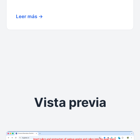
Leer más →
Vista previa