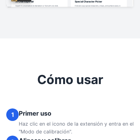
Cómo usar
Primer uso
1
Haz clic en el icono de la extensión y entra en el
"Modo de calibración".