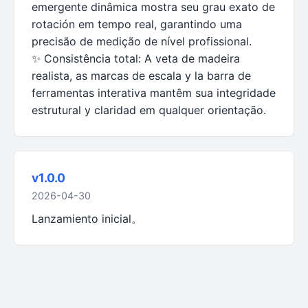
emergente dinâmica mostra seu grau exato de
rotación em tempo real, garantindo uma
precisão de medição de nível profissional.
✨ Consistência total: A veta de madeira
realista, as marcas de escala y la barra de
ferramentas interativa mantêm sua integridade
estrutural y claridad em qualquer orientação.
v1.0.0
2026-04-30
Lanzamiento inicial。