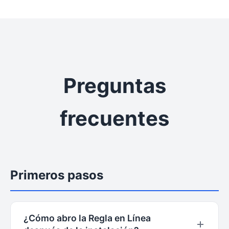
Preguntas
frecuentes
Primeros pasos
¿Cómo abro la Regla en Línea