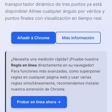
transportador dinámico de tres puntos ya está
disponible! Alinee cualquier ángulo por vértice y
puntos finales con visualización en tiempo real.
Añadir à Chrome
Más información
¿Necesita una medición rápida? ¡Pruebe nuestra
Regla en línea
directamente en su navegador!
Para funciones más avanzadas, como superponer
reglas en cualquier página web y usar varias
reglas simultáneamente, recomendamos instalar
nuestra extensión de Chrome.
Probar en línea ahora →