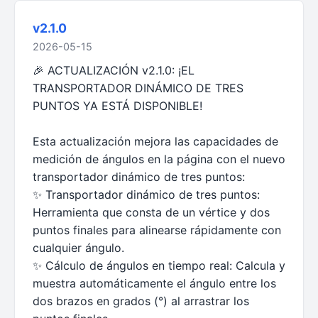
v2.1.0
2026-05-15
🎉 ACTUALIZACIÓN v2.1.0: ¡EL
TRANSPORTADOR DINÁMICO DE TRES
PUNTOS YA ESTÁ DISPONIBLE!
Esta actualización mejora las capacidades de
medición de ángulos en la página con el nuevo
transportador dinámico de tres puntos:
✨ Transportador dinámico de tres puntos:
Herramienta que consta de un vértice y dos
puntos finales para alinearse rápidamente con
cualquier ángulo.
✨ Cálculo de ángulos en tiempo real: Calcula y
muestra automáticamente el ángulo entre los
dos brazos en grados (°) al arrastrar los