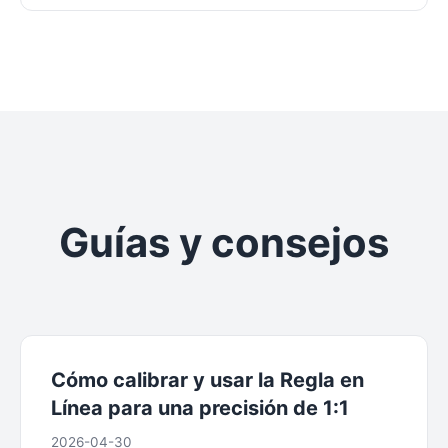
Guías y consejos
Cómo calibrar y usar la Regla en
Línea para una precisión de 1:1
2026-04-30