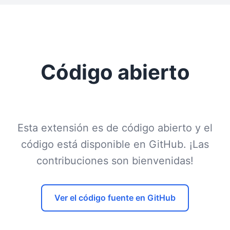
Código abierto
Esta extensión es de código abierto y el
código está disponible en GitHub. ¡Las
contribuciones son bienvenidas!
Ver el código fuente en GitHub