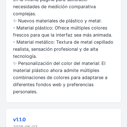
necesidades de medición comparativa
complejas.
✨ Nuevos materiales de plástico y metal:
- Material plástico: Ofrece múltiples colores
frescos para que la interfaz sea más animada.
- Material metálico: Textura de metal cepillado
realista, sensación profesional y de alta
tecnología.
✨ Personalización del color del material: El
material plástico ahora admite múltiples
combinaciones de colores para adaptarse a
diferentes fondos web y preferencias
personales.
v1.1.0
2026-05-03