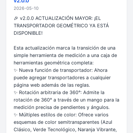
v2.0.0
2026-05-10
🎉 v2.0.0 ACTUALIZACIÓN MAYOR: ¡EL
TRANSPORTADOR GEOMÉTRICO YA ESTÁ
DISPONIBLE!
Esta actualización marca la transición de una
simple herramienta de medición a una caja de
herramientas geométrica completa:
✨ Nueva función de transportador: Ahora
puede agregar transportadores a cualquier
página web además de las reglas.
✨ Rotación arbitraria de 360°: Admite la
rotación de 360° a través de un mango para la
medición precisa de pendientes y ángulos.
✨ Múltiples estilos de color: Ofrece varios
esquemas de color semitransparentes (Azul
Clásico, Verde Tecnológico, Naranja Vibrante,