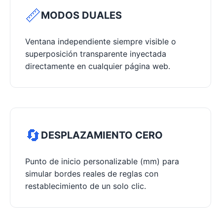
📏
MODOS DUALES
Ventana independiente siempre visible o
superposición transparente inyectada
directamente en cualquier página web.
🔄
DESPLAZAMIENTO CERO
Punto de inicio personalizable (mm) para
simular bordes reales de reglas con
restablecimiento de un solo clic.