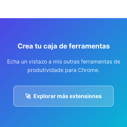
Crea tu caja de ferramentas
Echa un vistazo a mis outras ferramentas de
produtividade para Chrome.
🚀
Explorar más extensiones