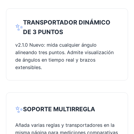
TRANSPORTADOR DINÁMICO
✨
DE 3 PUNTOS
v2.1.0 Nuevo: mida cualquier ángulo
alineando tres puntos. Admite visualización
de ángulos en tiempo real y brazos
extensibles.
✨
SOPORTE MULTIRREGLA
Añada varias reglas y transportadores en la
misma página para mediciones comparativas