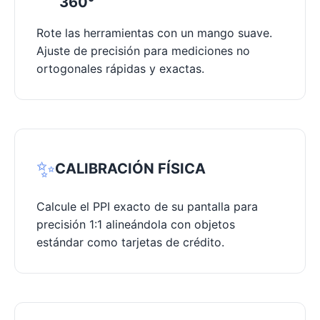
360°
Rote las herramientas con un mango suave.
Ajuste de precisión para mediciones no
ortogonales rápidas y exactas.
✨
CALIBRACIÓN FÍSICA
Calcule el PPI exacto de su pantalla para
precisión 1:1 alineándola con objetos
estándar como tarjetas de crédito.