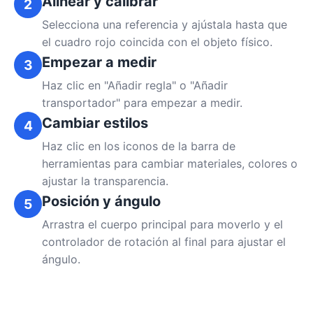
Alinear y calibrar
2
Selecciona una referencia y ajústala hasta que
el cuadro rojo coincida con el objeto físico.
Empezar a medir
3
Haz clic en "Añadir regla" o "Añadir
transportador" para empezar a medir.
Cambiar estilos
4
Haz clic en los iconos de la barra de
herramientas para cambiar materiales, colores o
ajustar la transparencia.
Posición y ángulo
5
Arrastra el cuerpo principal para moverlo y el
controlador de rotación al final para ajustar el
ángulo.