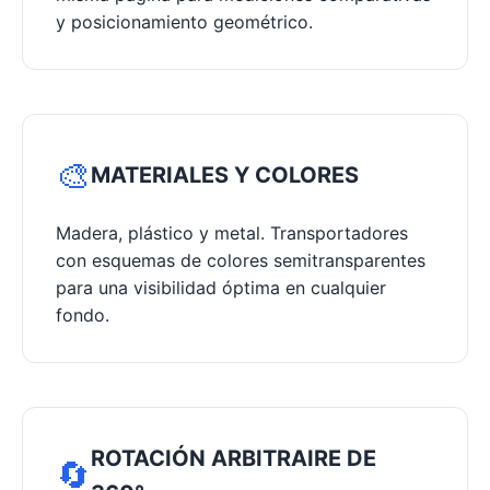
y posicionamiento geométrico.
🎨
MATERIALES Y COLORES
Madera, plástico y metal. Transportadores
con esquemas de colores semitransparentes
para una visibilidad óptima en cualquier
fondo.
ROTACIÓN ARBITRAIRE DE
🔄