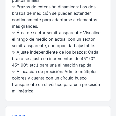
puntos finales.
✨ Brazos de extensión dinámicos: Los dos
brazos de medición se pueden extender
continuamente para adaptarse a elementos
más grandes.
✨ Área de sector semitransparente: Visualice
el rango de medición actual con un sector
semitransparente, con opacidad ajustable.
✨ Ajuste independiente de los brazos: Cada
brazo se ajusta en incrementos de 45° (0°,
45°, 90°, etc.) para una alineación rápida.
✨ Alineación de precisión: Admite múltiples
colores y cuenta con un círculo hueco
transparente en el vértice para una precisión
milimétrica.