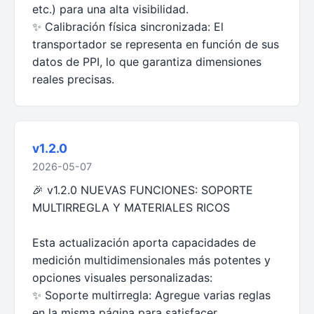
etc.) para una alta visibilidad.
✨ Calibración física sincronizada: El
transportador se representa en función de sus
datos de PPI, lo que garantiza dimensiones
reales precisas.
v1.2.0
2026-05-07
🎉 v1.2.0 NUEVAS FUNCIONES: SOPORTE
MULTIRREGLA Y MATERIALES RICOS
Esta actualización aporta capacidades de
medición multidimensionales más potentes y
opciones visuales personalizadas:
✨ Soporte multirregla: Agregue varias reglas
en la misma página para satisfacer