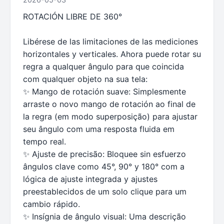
ROTACIÓN LIBRE DE 360°
Libérese de las limitaciones de las mediciones
horizontales y verticales. Ahora puede rotar su
regra a qualquer ângulo para que coincida
com qualquer objeto na sua tela:
✨ Mango de rotación suave: Simplesmente
arraste o novo mango de rotación ao final de
la regra (em modo superposição) para ajustar
seu ângulo com uma resposta fluida em
tempo real.
✨ Ajuste de precisão: Bloquee sin esfuerzo
ângulos clave como 45°, 90° y 180° com a
lógica de ajuste integrada y ajustes
preestablecidos de um solo clique para um
cambio rápido.
✨ Insígnia de ângulo visual: Uma descrição