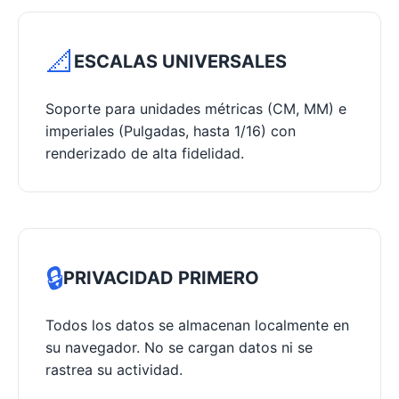
📐
ESCALAS UNIVERSALES
Soporte para unidades métricas (CM, MM) e
imperiales (Pulgadas, hasta 1/16) con
renderizado de alta fidelidad.
🔒
PRIVACIDAD PRIMERO
Todos los datos se almacenan localmente en
su navegador. No se cargan datos ni se
rastrea su actividad.