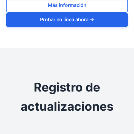
Más información
Probar en línea ahora →
Registro de
actualizaciones