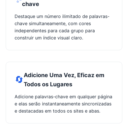
chave
Destaque um número ilimitado de palavras-
chave simultaneamente, com cores
independentes para cada grupo para
construir um índice visual claro.
Adicione Uma Vez, Eficaz em
🔄
Todos os Lugares
Adicione palavras-chave em qualquer página
e elas serão instantaneamente sincronizadas
e destacadas em todos os sites e abas.