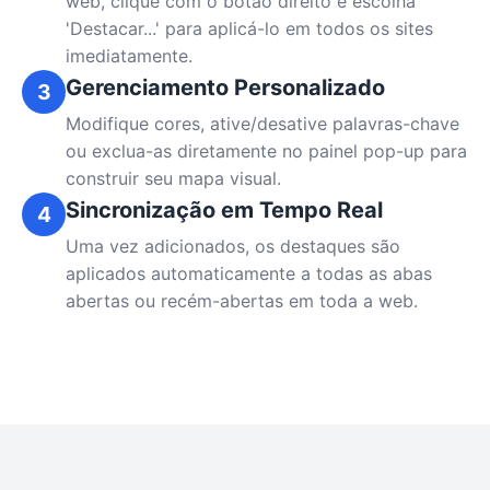
web, clique com o botão direito e escolha
'Destacar...' para aplicá-lo em todos os sites
imediatamente.
Gerenciamento Personalizado
3
Modifique cores, ative/desative palavras-chave
ou exclua-as diretamente no painel pop-up para
construir seu mapa visual.
Sincronização em Tempo Real
4
Uma vez adicionados, os destaques são
aplicados automaticamente a todas as abas
abertas ou recém-abertas em toda a web.