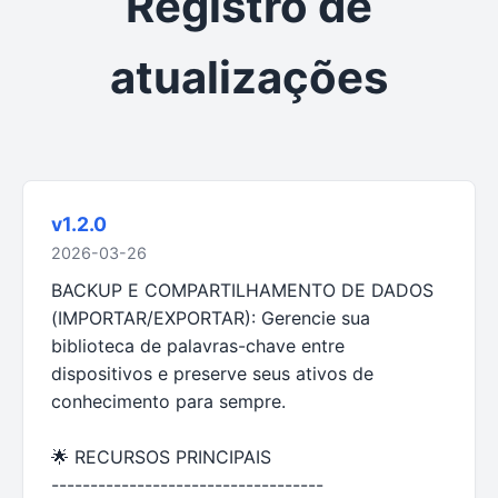
Registro de
atualizações
v1.2.0
2026-03-26
BACKUP E COMPARTILHAMENTO DE DADOS
(IMPORTAR/EXPORTAR): Gerencie sua
biblioteca de palavras-chave entre
dispositivos e preserve seus ativos de
conhecimento para sempre.
🌟 RECURSOS PRINCIPAIS
-----------------------------------