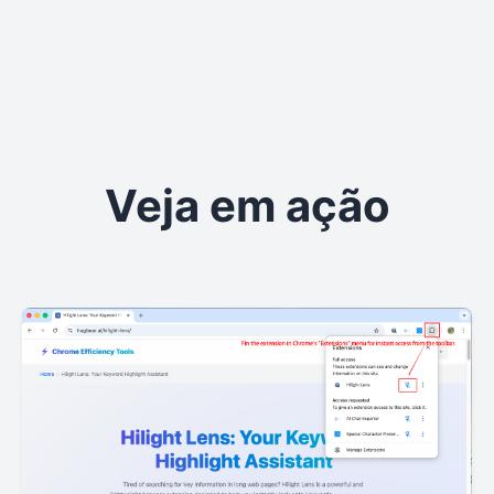
Veja em ação