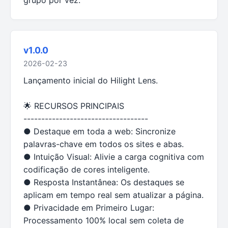
v1.0.0
2026-02-23
Lançamento inicial do Hilight Lens.
🌟 RECURSOS PRINCIPAIS
-----------------------------------
● Destaque em toda a web: Sincronize
palavras-chave em todos os sites e abas.
● Intuição Visual: Alivie a carga cognitiva com
codificação de cores inteligente.
● Resposta Instantânea: Os destaques se
aplicam em tempo real sem atualizar a página.
● Privacidade em Primeiro Lugar:
Processamento 100% local sem coleta de