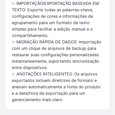
✨ IMPORTAÇÃO/EXPORTAÇÃO BASEADA EM
TEXTO: Exporte todas as palavras-chave,
configurações de cores e informações de
agrupamento para um formato de texto
simples para facilitar a edição manual e o
compartilhamento.
✨ MIGRAÇÃO RÁPIDA DE DADOS: Importação
com um clique de arquivos de backup para
restaurar suas configurações personalizadas
instantaneamente, suportando sincronização
entre dispositivos.
✨ ANOTAÇÕES INTELIGENTES: Os arquivos
exportados incluem diretrizes de formato e
anexam automaticamente a fonte do produto
e a data/hora da exportação para um
gerenciamento mais claro.