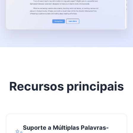
Recursos principais
Suporte a Múltiplas Palavras-
✨