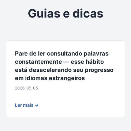
Guias e dicas
Pare de ler consultando palavras
constantemente — esse hábito
está desacelerando seu progresso
em idiomas estrangeiros
2026-05-05
Ler mais →