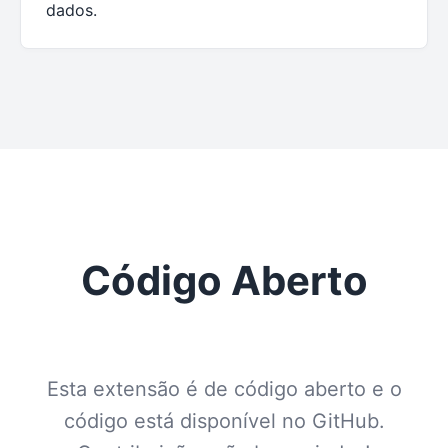
dados.
Código Aberto
Esta extensão é de código aberto e o
código está disponível no GitHub.