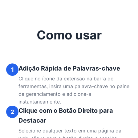
Como usar
Adição Rápida de Palavras-chave
1
Clique no ícone da extensão na barra de
ferramentas, insira uma palavra-chave no painel
de gerenciamento e adicione-a
instantaneamente.
Clique com o Botão Direito para
2
Destacar
Selecione qualquer texto em uma página da