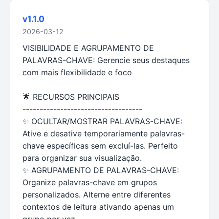
v1.1.0
2026-03-12
VISIBILIDADE E AGRUPAMENTO DE
PALAVRAS-CHAVE: Gerencie seus destaques
com mais flexibilidade e foco
🌟 RECURSOS PRINCIPAIS
-----------------------------------
✨ OCULTAR/MOSTRAR PALAVRAS-CHAVE:
Ative e desative temporariamente palavras-
chave específicas sem excluí-las. Perfeito
para organizar sua visualização.
✨ AGRUPAMENTO DE PALAVRAS-CHAVE:
Organize palavras-chave em grupos
personalizados. Alterne entre diferentes
contextos de leitura ativando apenas um
grupo por vez.