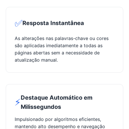
✅
Resposta Instantânea
As alterações nas palavras-chave ou cores
são aplicadas imediatamente a todas as
páginas abertas sem a necessidade de
atualização manual.
Destaque Automático em
⚡
Milissegundos
Impulsionado por algoritmos eficientes,
mantendo alto desempenho e navegação