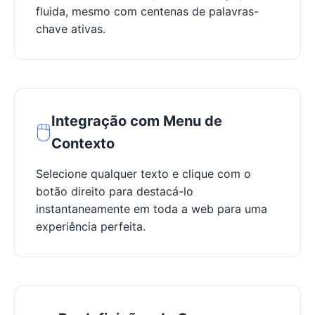
fluida, mesmo com centenas de palavras-
chave ativas.
Integração com Menu de
🖱️
Contexto
Selecione qualquer texto e clique com o
botão direito para destacá-lo
instantaneamente em toda a web para uma
experiência perfeita.