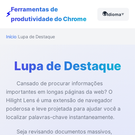
Ferramentas de
⚡
🌍
Idioma
▼
produtividade do Chrome
Início
Lupa de Destaque
Lupa de Destaque
Cansado de procurar informações
importantes em longas páginas da web? O
Hilight Lens é uma extensão de navegador
poderosa e leve projetada para ajudar você a
localizar palavras-chave instantaneamente.
Seja revisando documentos massivos,