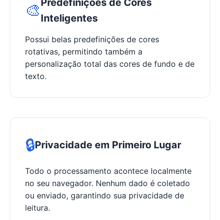
Predefinições de Cores
🎨
Inteligentes
Possui belas predefinições de cores
rotativas, permitindo também a
personalização total das cores de fundo e de
texto.
🔒
Privacidade em Primeiro Lugar
Todo o processamento acontece localmente
no seu navegador. Nenhum dado é coletado
ou enviado, garantindo sua privacidade de
leitura.