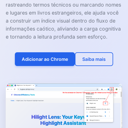
rastreando termos técnicos ou marcando nomes
e lugares em livros estrangeiros, ele ajuda você
a construir um índice visual dentro do fluxo de
informações caótico, aliviando a carga cognitiva
e tornando a leitura profunda sem esforço.
Adicionar ao Chrome
Saiba mais