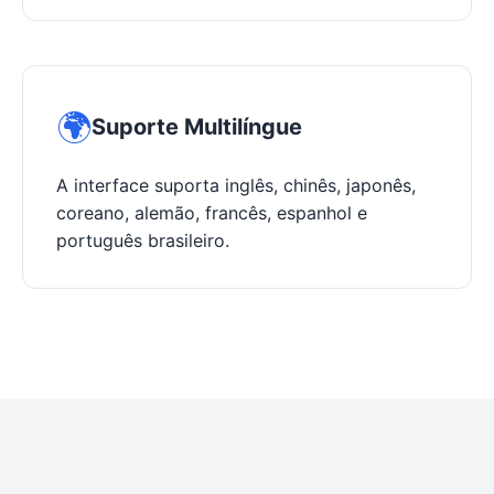
🌍
Suporte Multilíngue
A interface suporta inglês, chinês, japonês,
coreano, alemão, francês, espanhol e
português brasileiro.