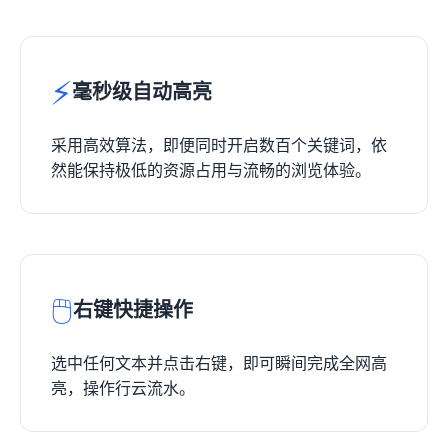
⚡
毫秒级自动高亮
采用高效算法，即便同时开启数百个关键词，依
然能保持极低的资源占用与流畅的浏览体验。
🖱️
右键快捷操作
选中任何文本并点击右键，即可瞬间完成全网高
亮，操作行云流水。