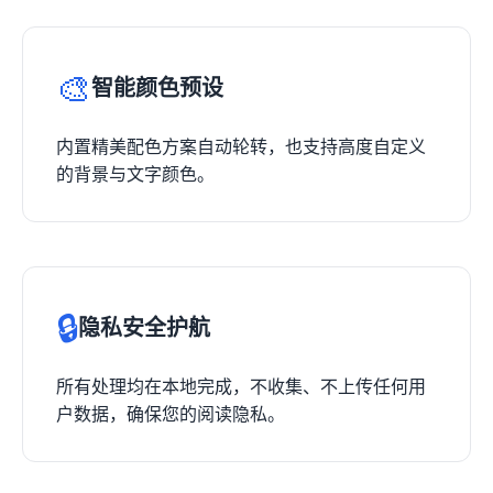
🎨
智能颜色预设
内置精美配色方案自动轮转，也支持高度自定义
的背景与文字颜色。
🔒
隐私安全护航
所有处理均在本地完成，不收集、不上传任何用
户数据，确保您的阅读隐私。