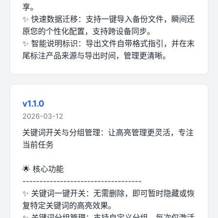
享。
✨ 快速数据迁移：支持一键导入备份文件，瞬间还
原您的个性化配置，支持跨设备同步。
✨ 智能说明标识：导出文件自带格式指引，并在末
尾标注产品来源与导出时间，管理更清晰。
v1.1.0
2026-03-12
关键词开关与分组管理：让高亮管理更灵活，专注
当前任务
🌟 核心功能
-----------------------------------
✨ 关键词一键开关：无需删除，即可暂时隐藏或恢
复特定关键词的高亮效果。
✨ 关键词分组管理：支持自定义分组，每次仅激活