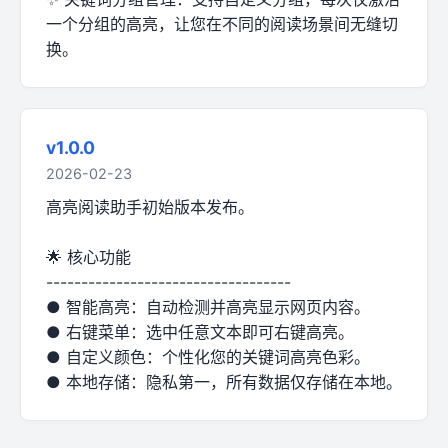
一个分组的高亮，让您在不同的阅读场景间无缝切
换。
v1.0.0
2026-02-23
高亮阅读助手初始版本发布。
🌟 核心功能
-----------------------------------
● 智能高亮：自动检测并高亮显示网页内容。
● 右键菜单：选中任意文本即可右键高亮。
● 自定义颜色：个性化您的关键词高亮色彩。
● 本地存储：隐私第一，所有数据仅存储在本地。