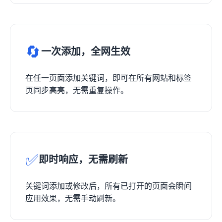
🔄
一次添加，全网生效
在任一页面添加关键词，即可在所有网站和标签
页同步高亮，无需重复操作。
✅
即时响应，无需刷新
关键词添加或修改后，所有已打开的页面会瞬间
应用效果，无需手动刷新。