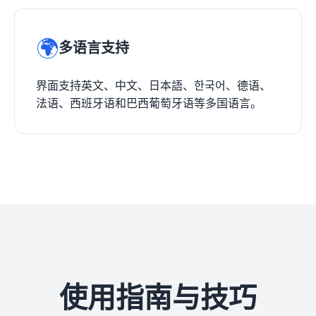
🌍
多语言支持
界面支持英文、中文、日本語、한국어、德语、
法语、西班牙语和巴西葡萄牙语等多国语言。
使用指南与技巧