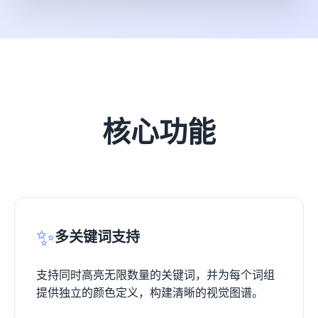
核心功能
✨
多关键词支持
支持同时高亮无限数量的关键词，并为每个词组
提供独立的颜色定义，构建清晰的视觉图谱。