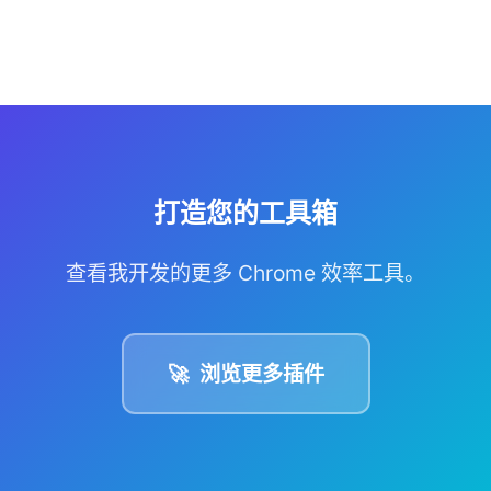
打造您的工具箱
查看我开发的更多 Chrome 效率工具。
🚀
浏览更多插件