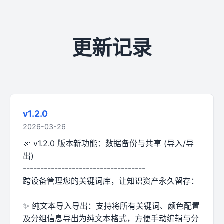
更新记录
v1.2.0
2026-03-26
🎉 v1.2.0 版本新功能：数据备份与共享 (导入/导
出)
-----------------------------------
跨设备管理您的关键词库，让知识资产永久留存：
✨ 纯文本导入导出：支持将所有关键词、颜色配置
及分组信息导出为纯文本格式，方便手动编辑与分