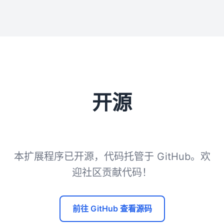
开源
本扩展程序已开源，代码托管于 GitHub。欢
迎社区贡献代码！
前往 GitHub 查看源码