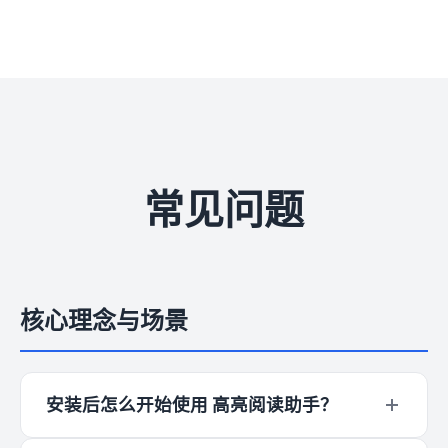
常见问题
核心理念与场景
安装后怎么开始使用 高亮阅读助手？