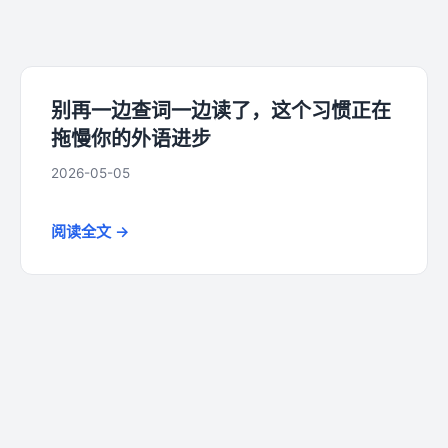
别再一边查词一边读了，这个习惯正在
拖慢你的外语进步
2026-05-05
阅读全文 →