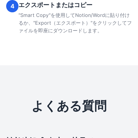
エクスポートまたはコピー
4
"Smart Copy"を使用してNotion/Wordに貼り付け
るか、"Export（エクスポート）"をクリックしてフ
ァイルを即座にダウンロードします。
よくある質問