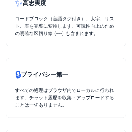
✨
高忠実度
コードブロック（言語タグ付き）、太字、リス
ト、表を完璧に変換します。可読性向上のため
の明確な区切り線 (---) も含まれます。
🔒
プライバシー第一
すべての処理はブラウザ内でローカルに行われ
ます。チャット履歴を収集・アップロードする
ことは一切ありません。