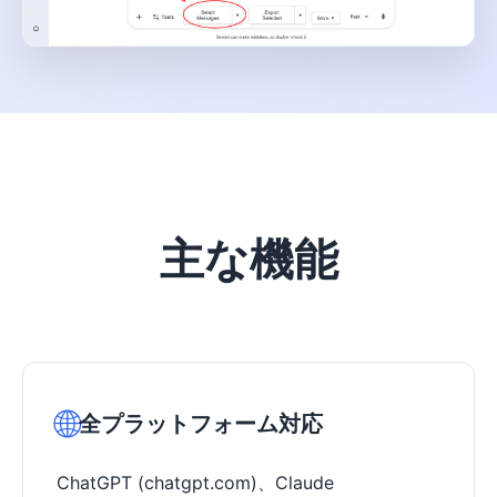
主な機能
🌐
全プラットフォーム対応
ChatGPT (chatgpt.com)、Claude