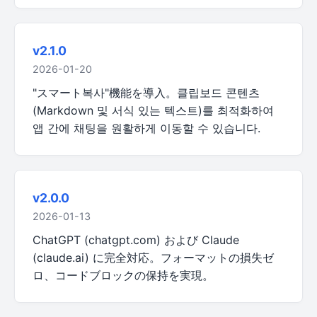
v2.1.0
2026-01-20
"スマート복사"機能を導入。클립보드 콘텐츠
(Markdown 및 서식 있는 텍스트)를 최적화하여
앱 간에 채팅을 원활하게 이동할 수 있습니다.
v2.0.0
2026-01-13
ChatGPT (chatgpt.com) および Claude
(claude.ai) に完全対応。フォーマットの損失ゼ
ロ、コードブロックの保持を実現。