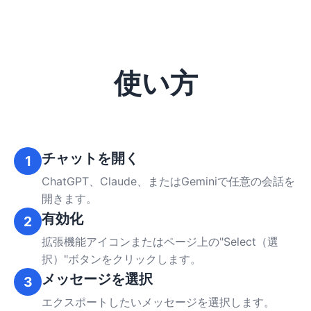
使い方
チャットを開く
1
ChatGPT、Claude、またはGeminiで任意の会話を
開きます。
有効化
2
拡張機能アイコンまたはページ上の"Select（選
択）"ボタンをクリックします。
メッセージを選択
3
エクスポートしたいメッセージを選択します。