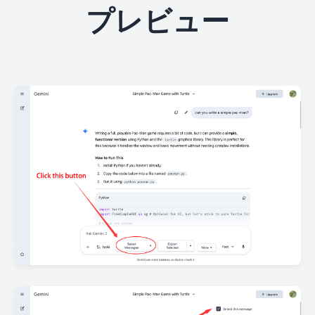
プレビュー