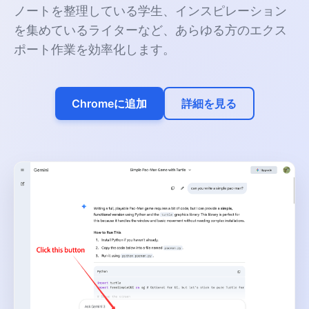
ノートを整理している学生、インスピレーション
を集めているライターなど、あらゆる方のエクス
ポート作業を効率化します。
Chromeに追加
詳細を見る