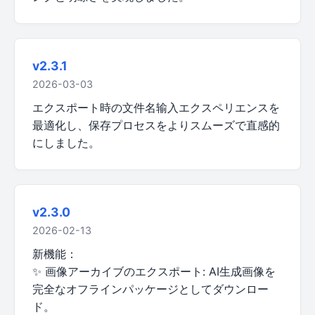
v2.3.1
2026-03-03
エクスポート時の文件名输入エクスペリエンスを
最適化し、保存プロセスをよりスムーズで直感的
にしました。
v2.3.0
2026-02-13
新機能：
✨ 画像アーカイブのエクスポート: AI生成画像を
完全なオフラインパッケージとしてダウンロー
ド。