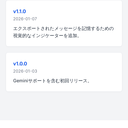
v1.1.0
2026-01-07
エクスポートされたメッセージを記憶するための
視覚的なインジケーターを追加。
v1.0.0
2026-01-03
Geminiサポートを含む初回リリース。