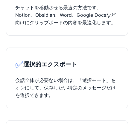
チャットを移動させる最速の方法です。
Notion、Obsidian、Word、Google Docsなど
向けにクリップボードの内容を最適化します。
✅
選択的エクスポート
会話全体が必要ない場合は、「選択モード」を
オンにして、保存したい特定のメッセージだけ
を選択できます。