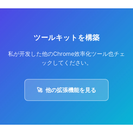
ツールキットを構築
私が开发した他のChrome效率化ツール也チェ
ックしてください。
🚀
他の拡張機能を見る