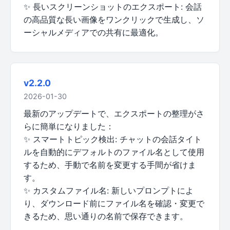
✨ 長いスクリーンショットのエクスポート: 会話
の高品質な長い画像をワンクリックで生成し、ソ
ーシャルメディアでの共有に最適化。
v2.2.0
2026-01-30
最新のアップデートで、エクスポートの整理がさ
らに簡単になりました：
✨ スマートトピック検出: チャットの会話タイト
ルを自動的にデフォルトのファイル名として使用
するため、手動で名前を変更する手間が省けま
す。
✨ カスタムファイル名: 新しいプロンプトによ
り、ダウンロード前にファイル名を確認・変更で
きるため、思い通りの名前で保存できます。