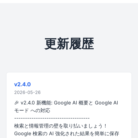
更新履歴
v2.4.0
2026-05-26
🎉 v2.4.0 新機能: Google AI 概要と Google AI
モード への対応
-----------------------------------
検索と情報管理の壁を取り払いましょう！
Google 検索の AI 強化された結果を簡単に保存