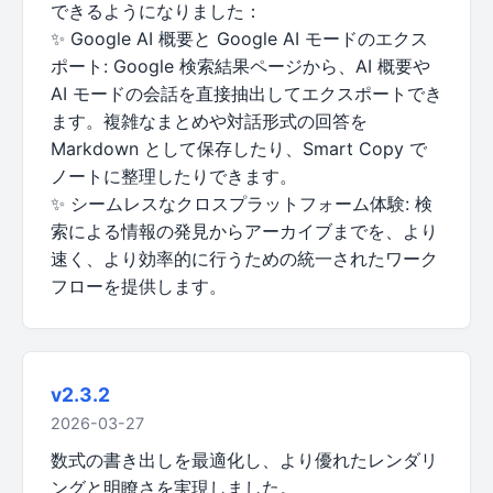
できるようになりました：
✨ Google AI 概要と Google AI モードのエクス
ポート: Google 検索結果ページから、AI 概要や
AI モードの会話を直接抽出してエクスポートでき
ます。複雑なまとめや対話形式の回答を
Markdown として保存したり、Smart Copy で
ノートに整理したりできます。
✨ シームレスなクロスプラットフォーム体験: 検
索による情報の発見からアーカイブまでを、より
速く、より効率的に行うための統一されたワーク
フローを提供します。
v2.3.2
2026-03-27
数式の書き出しを最適化し、より優れたレンダリ
ングと明瞭さを実現しました。