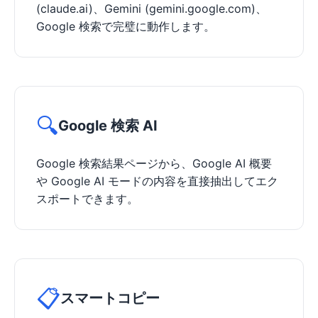
(claude.ai)、Gemini (gemini.google.com)、
Google 検索で完璧に動作します。
🔍
Google 検索 AI
Google 検索結果ページから、Google AI 概要
や Google AI モードの内容を直接抽出してエク
スポートできます。
📋
スマートコピー