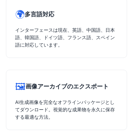
🌍
多言語対応
インターフェースは現在、英語、中国語、日本
語、韓国語、ドイツ語、フランス語、スペイン
語に対応しています。
🖼️
画像アーカイブのエクスポート
AI生成画像を完全なオフラインパッケージとし
てダウンロード。視覚的な成果物を永久に保存
する最適な方法。