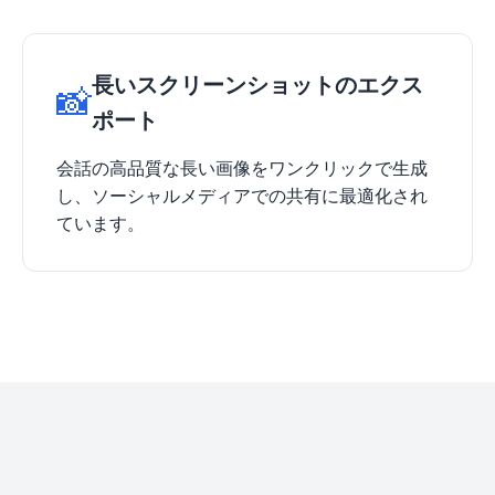
長いスクリーンショットのエクス
📸
ポート
会話の高品質な長い画像をワンクリックで生成
し、ソーシャルメディアでの共有に最適化され
ています。