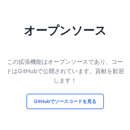
オープンソース
この拡張機能はオープンソースであり、コー
ドはGitHubで公開されています。貢献を歓迎
します！
GitHubでソースコードを見る